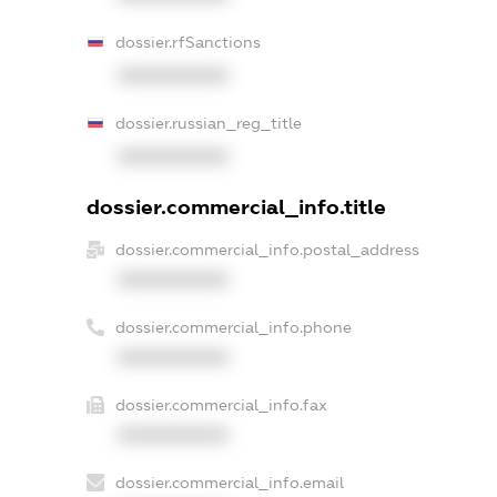
dossier.rfSanctions
XXXXXXXXXX
dossier.russian_reg_title
XXXXXXXXXX
dossier.commercial_info.title
dossier.commercial_info.postal_address
XXXXXXXXXX
dossier.commercial_info.phone
XXXXXXXXXX
dossier.commercial_info.fax
XXXXXXXXXX
dossier.commercial_info.email