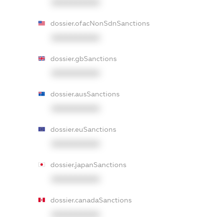
XXXXXXXXXX
dossier.ofacNonSdnSanctions
XXXXXXXXXX
dossier.gbSanctions
XXXXXXXXXX
dossier.ausSanctions
XXXXXXXXXX
dossier.euSanctions
XXXXXXXXXX
dossier.japanSanctions
XXXXXXXXXX
dossier.canadaSanctions
XXXXXXXXXX