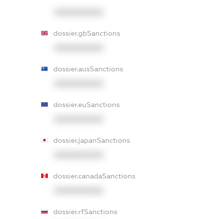
XXXXXXXXXX
dossier.gbSanctions
XXXXXXXXXX
dossier.ausSanctions
XXXXXXXXXX
dossier.euSanctions
XXXXXXXXXX
dossier.japanSanctions
XXXXXXXXXX
dossier.canadaSanctions
XXXXXXXXXX
dossier.rfSanctions