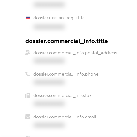
XXXXXXXXXX
dossier.russian_reg_title
XXXXXXXXXX
dossier.commercial_info.title
dossier.commercial_info.postal_address
XXXXXXXXXX
dossier.commercial_info.phone
XXXXXXXXXX
dossier.commercial_info.fax
XXXXXXXXXX
dossier.commercial_info.email
XXXXXXXXXX