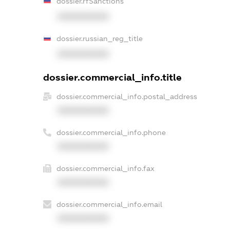
dossier.rfSanctions
XXXXXXXXXX
dossier.russian_reg_title
XXXXXXXXXX
dossier.commercial_info.title
dossier.commercial_info.postal_address
XXXXXXXXXX
dossier.commercial_info.phone
XXXXXXXXXX
dossier.commercial_info.fax
XXXXXXXXXX
dossier.commercial_info.email
XXXXXXXXXX