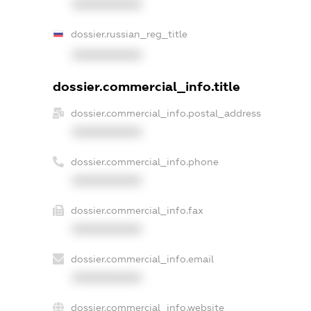
XXXXXXXXXX
dossier.russian_reg_title
XXXXXXXXXX
dossier.commercial_info.title
dossier.commercial_info.postal_address
XXXXXXXXXX
dossier.commercial_info.phone
XXXXXXXXXX
dossier.commercial_info.fax
XXXXXXXXXX
dossier.commercial_info.email
XXXXXXXXXX
dossier.commercial_info.website