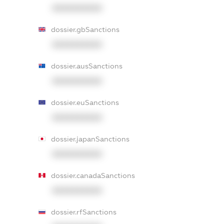
XXXXXXXXXX
dossier.gbSanctions
XXXXXXXXXX
dossier.ausSanctions
XXXXXXXXXX
dossier.euSanctions
XXXXXXXXXX
dossier.japanSanctions
XXXXXXXXXX
dossier.canadaSanctions
XXXXXXXXXX
dossier.rfSanctions