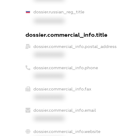
dossier.russian_reg_title
XXXXXXXXXX
dossier.commercial_info.title
dossier.commercial_info.postal_address
XXXXXXXXXX
dossier.commercial_info.phone
XXXXXXXXXX
dossier.commercial_info.fax
XXXXXXXXXX
dossier.commercial_info.email
XXXXXXXXXX
dossier.commercial_info.website