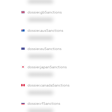
XXXXXXXXXX
dossier.gbSanctions
XXXXXXXXXX
dossier.ausSanctions
XXXXXXXXXX
dossier.euSanctions
XXXXXXXXXX
dossier.japanSanctions
XXXXXXXXXX
dossier.canadaSanctions
XXXXXXXXXX
dossier.rfSanctions
XXXXXXXXXX