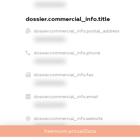
XXXXXXXXXX
dossier.commercial_info.title
dossier.commercial_info.postal_address
XXXXXXXXXX
dossier.commercial_info.phone
XXXXXXXXXX
dossier.commercial_info.fax
XXXXXXXXXX
dossier.commercial_info.email
XXXXXXXXXX
dossier.commercial_info.website
XXXXXXXXXX
freemium.actualData