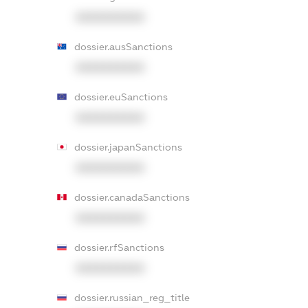
XXXXXXXXXX
dossier.ausSanctions
XXXXXXXXXX
dossier.euSanctions
XXXXXXXXXX
dossier.japanSanctions
XXXXXXXXXX
dossier.canadaSanctions
XXXXXXXXXX
dossier.rfSanctions
XXXXXXXXXX
dossier.russian_reg_title