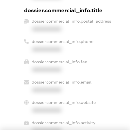
dossier.commercial_info.title
dossier.commercial_info.postal_address
XXXXXXXXXX
dossier.commercial_info.phone
XXXXXXXXXX
dossier.commercial_info.fax
XXXXXXXXXX
dossier.commercial_info.email
XXXXXXXXXX
dossier.commercial_info.website
XXXXXXXXXX
dossier.commercial_info.activity