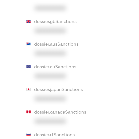
XXXXXXXXXX
dossier.gbSanctions
XXXXXXXXXX
dossier.ausSanctions
XXXXXXXXXX
dossier.euSanctions
XXXXXXXXXX
dossier.japanSanctions
XXXXXXXXXX
dossier.canadaSanctions
XXXXXXXXXX
dossier.rfSanctions