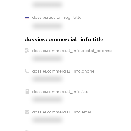
XXXXXXXXXX
dossier.russian_reg_title
XXXXXXXXXX
dossier.commercial_info.title
dossier.commercial_info.postal_address
XXXXXXXXXX
dossier.commercial_info.phone
XXXXXXXXXX
dossier.commercial_info.fax
XXXXXXXXXX
dossier.commercial_info.email
XXXXXXXXXX