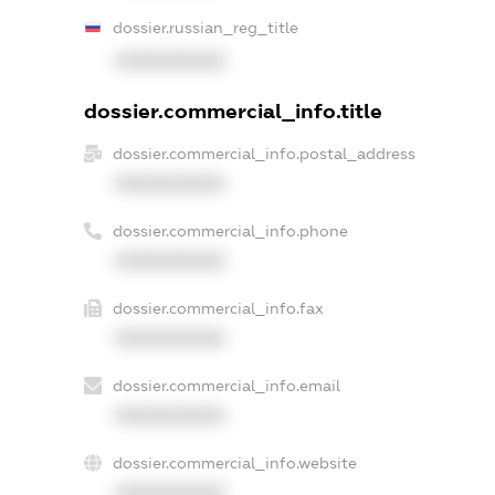
dossier.russian_reg_title
XXXXXXXXXX
dossier.commercial_info.title
dossier.commercial_info.postal_address
XXXXXXXXXX
dossier.commercial_info.phone
XXXXXXXXXX
dossier.commercial_info.fax
XXXXXXXXXX
dossier.commercial_info.email
XXXXXXXXXX
dossier.commercial_info.website
XXXXXXXXXX