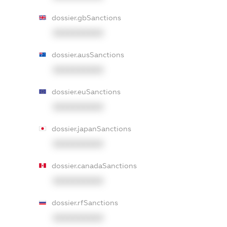
dossier.gbSanctions
XXXXXXXXXX
dossier.ausSanctions
XXXXXXXXXX
dossier.euSanctions
XXXXXXXXXX
dossier.japanSanctions
XXXXXXXXXX
dossier.canadaSanctions
XXXXXXXXXX
dossier.rfSanctions
XXXXXXXXXX