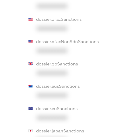
XXXXXXXXXX
dossier.ofacSanctions
XXXXXXXXXX
dossier.ofacNonSdnSanctions
XXXXXXXXXX
dossier.gbSanctions
XXXXXXXXXX
dossier.ausSanctions
XXXXXXXXXX
dossier.euSanctions
XXXXXXXXXX
dossier.japanSanctions