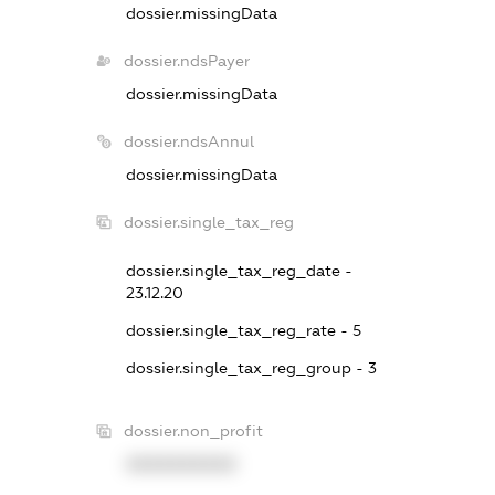
dossier.missingData
dossier.ndsPayer
dossier.missingData
dossier.ndsAnnul
dossier.missingData
dossier.single_tax_reg
dossier.single_tax_reg_date -
23.12.20
dossier.single_tax_reg_rate - 5
dossier.single_tax_reg_group - 3
dossier.non_profit
XXXXXXXXXX