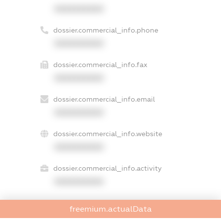
XXXXXXXXXX
dossier.commercial_info.phone
XXXXXXXXXX
dossier.commercial_info.fax
XXXXXXXXXX
dossier.commercial_info.email
XXXXXXXXXX
dossier.commercial_info.website
XXXXXXXXXX
dossier.commercial_info.activity
XXXXXXXXXX
freemium.actualData