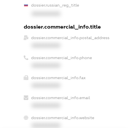
dossier.russian_reg_title
XXXXXXXXXX
dossier.commercial_info.title
dossier.commercial_info.postal_address
XXXXXXXXXX
dossier.commercial_info.phone
XXXXXXXXXX
dossier.commercial_info.fax
XXXXXXXXXX
dossier.commercial_info.email
XXXXXXXXXX
dossier.commercial_info.website
XXXXXXXXXX