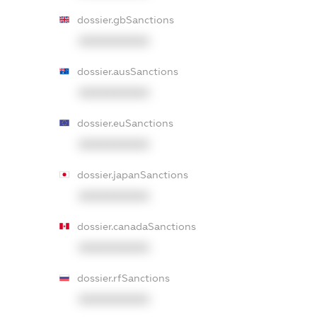
dossier.gbSanctions
XXXXXXXXXX
dossier.ausSanctions
XXXXXXXXXX
dossier.euSanctions
XXXXXXXXXX
dossier.japanSanctions
XXXXXXXXXX
dossier.canadaSanctions
XXXXXXXXXX
dossier.rfSanctions
XXXXXXXXXX