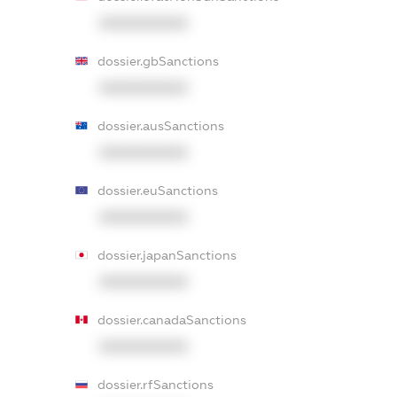
XXXXXXXXXX
dossier.gbSanctions
XXXXXXXXXX
dossier.ausSanctions
XXXXXXXXXX
dossier.euSanctions
XXXXXXXXXX
dossier.japanSanctions
XXXXXXXXXX
dossier.canadaSanctions
XXXXXXXXXX
dossier.rfSanctions