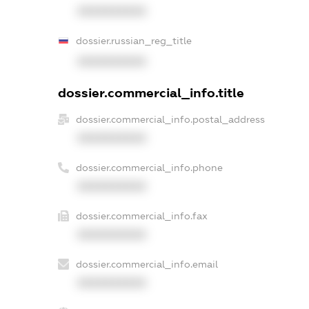
XXXXXXXXXX
dossier.russian_reg_title
XXXXXXXXXX
dossier.commercial_info.title
dossier.commercial_info.postal_address
XXXXXXXXXX
dossier.commercial_info.phone
XXXXXXXXXX
dossier.commercial_info.fax
XXXXXXXXXX
dossier.commercial_info.email
XXXXXXXXXX