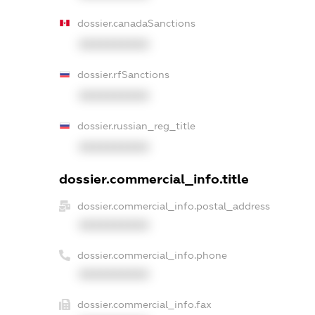
dossier.canadaSanctions
XXXXXXXXXX
dossier.rfSanctions
XXXXXXXXXX
dossier.russian_reg_title
XXXXXXXXXX
dossier.commercial_info.title
dossier.commercial_info.postal_address
XXXXXXXXXX
dossier.commercial_info.phone
XXXXXXXXXX
dossier.commercial_info.fax