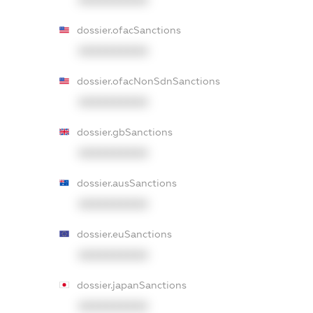
XXXXXXXXXX
dossier.ofacSanctions
XXXXXXXXXX
dossier.ofacNonSdnSanctions
XXXXXXXXXX
dossier.gbSanctions
XXXXXXXXXX
dossier.ausSanctions
XXXXXXXXXX
dossier.euSanctions
XXXXXXXXXX
dossier.japanSanctions
XXXXXXXXXX