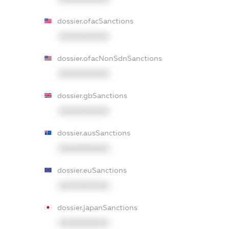
dossier.ofacSanctions
XXXXXXXXXX
dossier.ofacNonSdnSanctions
XXXXXXXXXX
dossier.gbSanctions
XXXXXXXXXX
dossier.ausSanctions
XXXXXXXXXX
dossier.euSanctions
XXXXXXXXXX
dossier.japanSanctions
XXXXXXXXXX