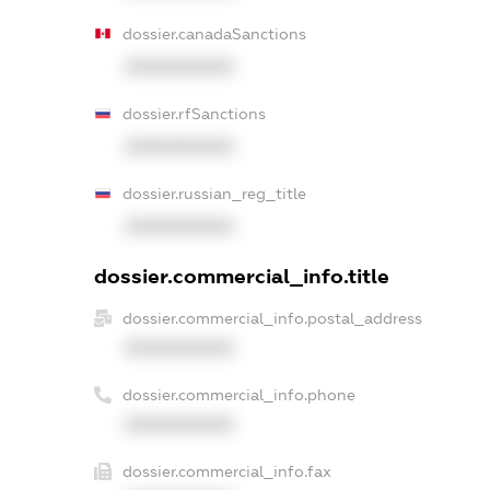
dossier.canadaSanctions
XXXXXXXXXX
dossier.rfSanctions
XXXXXXXXXX
dossier.russian_reg_title
XXXXXXXXXX
dossier.commercial_info.title
dossier.commercial_info.postal_address
XXXXXXXXXX
dossier.commercial_info.phone
XXXXXXXXXX
dossier.commercial_info.fax