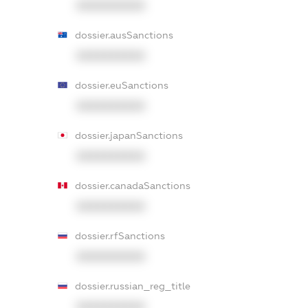
XXXXXXXXXX
dossier.ausSanctions
XXXXXXXXXX
dossier.euSanctions
XXXXXXXXXX
dossier.japanSanctions
XXXXXXXXXX
dossier.canadaSanctions
XXXXXXXXXX
dossier.rfSanctions
XXXXXXXXXX
dossier.russian_reg_title
XXXXXXXXXX