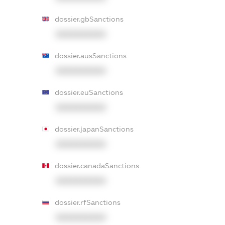
dossier.gbSanctions
XXXXXXXXXX
dossier.ausSanctions
XXXXXXXXXX
dossier.euSanctions
XXXXXXXXXX
dossier.japanSanctions
XXXXXXXXXX
dossier.canadaSanctions
XXXXXXXXXX
dossier.rfSanctions
XXXXXXXXXX