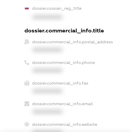
dossier.russian_reg_title
XXXXXXXXXX
dossier.commercial_info.title
dossier.commercial_info.postal_address
XXXXXXXXXX
dossier.commercial_info.phone
XXXXXXXXXX
dossier.commercial_info.fax
XXXXXXXXXX
dossier.commercial_info.email
XXXXXXXXXX
dossier.commercial_info.website