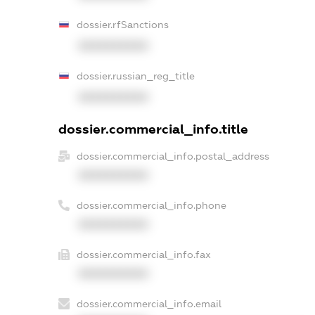
dossier.rfSanctions
XXXXXXXXXX
dossier.russian_reg_title
XXXXXXXXXX
dossier.commercial_info.title
dossier.commercial_info.postal_address
XXXXXXXXXX
dossier.commercial_info.phone
XXXXXXXXXX
dossier.commercial_info.fax
XXXXXXXXXX
dossier.commercial_info.email