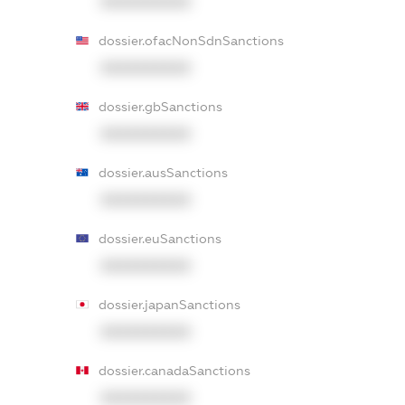
XXXXXXXXXX
dossier.ofacNonSdnSanctions
XXXXXXXXXX
dossier.gbSanctions
XXXXXXXXXX
dossier.ausSanctions
XXXXXXXXXX
dossier.euSanctions
XXXXXXXXXX
dossier.japanSanctions
XXXXXXXXXX
dossier.canadaSanctions
XXXXXXXXXX