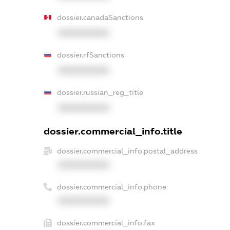
dossier.canadaSanctions
XXXXXXXXXX
dossier.rfSanctions
XXXXXXXXXX
dossier.russian_reg_title
XXXXXXXXXX
dossier.commercial_info.title
dossier.commercial_info.postal_address
XXXXXXXXXX
dossier.commercial_info.phone
XXXXXXXXXX
dossier.commercial_info.fax