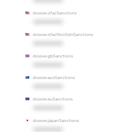
XXXXXXXXXX
dossier.ofacSanctions
XXXXXXXXXX
dossier.ofacNonSdnSanctions
XXXXXXXXXX
dossier.gbSanctions
XXXXXXXXXX
dossier.ausSanctions
XXXXXXXXXX
dossier.euSanctions
XXXXXXXXXX
dossier.japanSanctions
XXXXXXXXXX