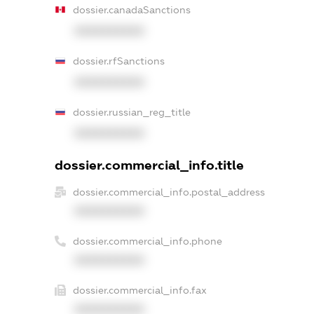
dossier.canadaSanctions
XXXXXXXXXX
dossier.rfSanctions
XXXXXXXXXX
dossier.russian_reg_title
XXXXXXXXXX
dossier.commercial_info.title
dossier.commercial_info.postal_address
XXXXXXXXXX
dossier.commercial_info.phone
XXXXXXXXXX
dossier.commercial_info.fax
XXXXXXXXXX