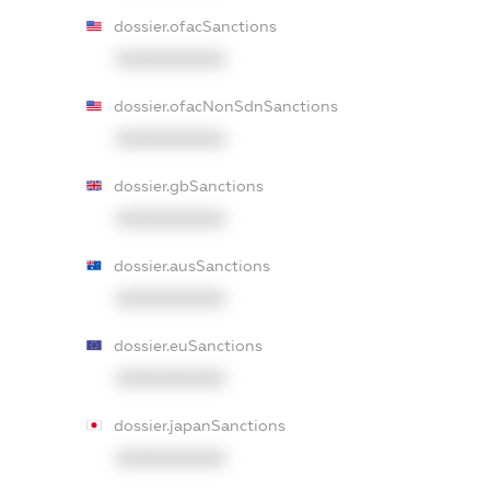
dossier.ofacSanctions
XXXXXXXXXX
dossier.ofacNonSdnSanctions
XXXXXXXXXX
dossier.gbSanctions
XXXXXXXXXX
dossier.ausSanctions
XXXXXXXXXX
dossier.euSanctions
XXXXXXXXXX
dossier.japanSanctions
XXXXXXXXXX