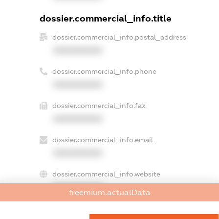
dossier.commercial_info.title
dossier.commercial_info.postal_address
XXXXXXXXXX
dossier.commercial_info.phone
XXXXXXXXXX
dossier.commercial_info.fax
XXXXXXXXXX
dossier.commercial_info.email
XXXXXXXXXX
dossier.commercial_info.website
XXXXXXXXXX
freemium.actualData
dossier.commercial_info.activity