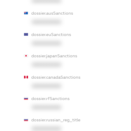
XXXXXXXXXX
dossier.ausSanctions
XXXXXXXXXX
dossier.euSanctions
XXXXXXXXXX
dossier.japanSanctions
XXXXXXXXXX
dossier.canadaSanctions
XXXXXXXXXX
dossier.rfSanctions
XXXXXXXXXX
dossier.russian_reg_title
XXXXXXXXXX