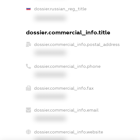
dossier.russian_reg_title
XXXXXXXXXX
dossier.commercial_info.title
dossier.commercial_info.postal_address
XXXXXXXXXX
dossier.commercial_info.phone
XXXXXXXXXX
dossier.commercial_info.fax
XXXXXXXXXX
dossier.commercial_info.email
XXXXXXXXXX
dossier.commercial_info.website