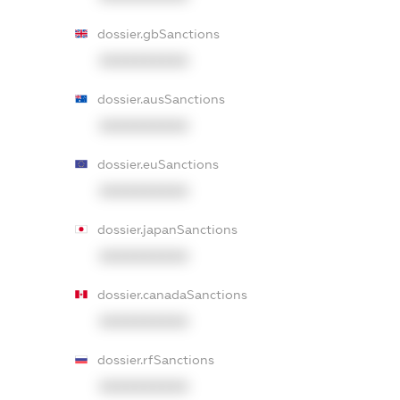
dossier.gbSanctions
XXXXXXXXXX
dossier.ausSanctions
XXXXXXXXXX
dossier.euSanctions
XXXXXXXXXX
dossier.japanSanctions
XXXXXXXXXX
dossier.canadaSanctions
XXXXXXXXXX
dossier.rfSanctions
XXXXXXXXXX