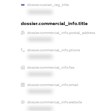
dossier.russian_reg_title
XXXXXXXXXX
dossier.commercial_info.title
dossier.commercial_info.postal_address
XXXXXXXXXX
dossier.commercial_info.phone
XXXXXXXXXX
dossier.commercial_info.fax
XXXXXXXXXX
dossier.commercial_info.email
XXXXXXXXXX
dossier.commercial_info.website
XXXXXXXXXX