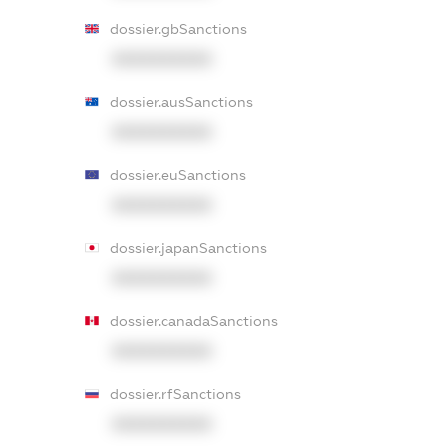
dossier.gbSanctions
XXXXXXXXXX
dossier.ausSanctions
XXXXXXXXXX
dossier.euSanctions
XXXXXXXXXX
dossier.japanSanctions
XXXXXXXXXX
dossier.canadaSanctions
XXXXXXXXXX
dossier.rfSanctions
XXXXXXXXXX