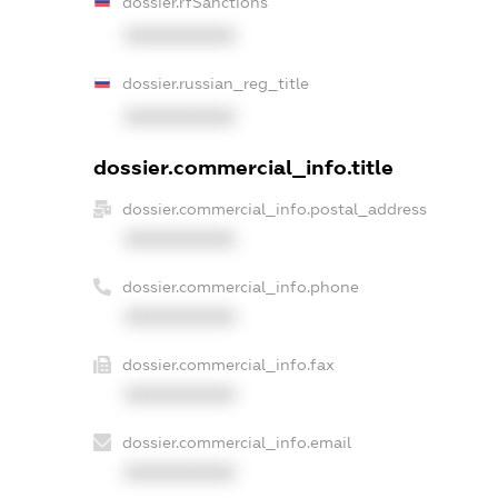
dossier.rfSanctions
XXXXXXXXXX
dossier.russian_reg_title
XXXXXXXXXX
dossier.commercial_info.title
dossier.commercial_info.postal_address
XXXXXXXXXX
dossier.commercial_info.phone
XXXXXXXXXX
dossier.commercial_info.fax
XXXXXXXXXX
dossier.commercial_info.email
XXXXXXXXXX