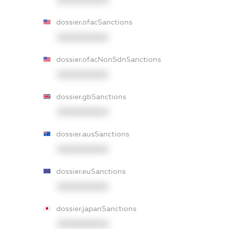
XXXXXXXXXX
dossier.ofacSanctions
XXXXXXXXXX
dossier.ofacNonSdnSanctions
XXXXXXXXXX
dossier.gbSanctions
XXXXXXXXXX
dossier.ausSanctions
XXXXXXXXXX
dossier.euSanctions
XXXXXXXXXX
dossier.japanSanctions
XXXXXXXXXX