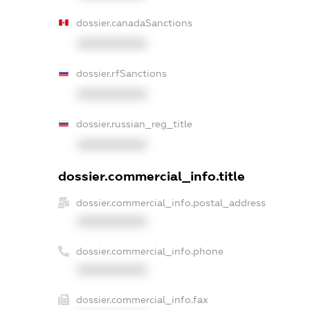
dossier.canadaSanctions
XXXXXXXXXX
dossier.rfSanctions
XXXXXXXXXX
dossier.russian_reg_title
XXXXXXXXXX
dossier.commercial_info.title
dossier.commercial_info.postal_address
XXXXXXXXXX
dossier.commercial_info.phone
XXXXXXXXXX
dossier.commercial_info.fax