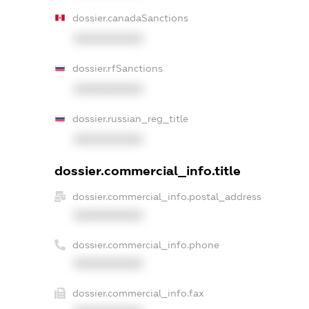
dossier.canadaSanctions
XXXXXXXXXX
dossier.rfSanctions
XXXXXXXXXX
dossier.russian_reg_title
XXXXXXXXXX
dossier.commercial_info.title
dossier.commercial_info.postal_address
XXXXXXXXXX
dossier.commercial_info.phone
XXXXXXXXXX
dossier.commercial_info.fax