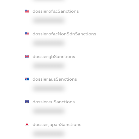
dossier.ofacSanctions
XXXXXXXXXX
dossier.ofacNonSdnSanctions
XXXXXXXXXX
dossier.gbSanctions
XXXXXXXXXX
dossier.ausSanctions
XXXXXXXXXX
dossier.euSanctions
XXXXXXXXXX
dossier.japanSanctions
XXXXXXXXXX