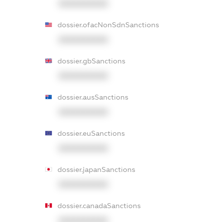
XXXXXXXXXX
dossier.ofacNonSdnSanctions
XXXXXXXXXX
dossier.gbSanctions
XXXXXXXXXX
dossier.ausSanctions
XXXXXXXXXX
dossier.euSanctions
XXXXXXXXXX
dossier.japanSanctions
XXXXXXXXXX
dossier.canadaSanctions
XXXXXXXXXX