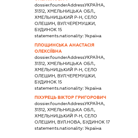
dossier.founderAddress
УКРАЇНА,
31312, ХМЕЛЬНИЦЬКА ОБЛ.,
ХМЕЛЬНИЦЬКИЙ Р-Н, СЕЛО
ОЛЕШИН, ВУЛ.ЧЕРЕМУШКИ,
БУДИНОК 15
statements.nationality:
Україна
ПЛОЩИНСЬКА АНАСТАСІЯ
ОЛЕКСІЇВНА
dossier.founderAddress
УКРАЇНА,
31312, ХМЕЛЬНИЦЬКА ОБЛ.,
ХМЕЛЬНИЦЬКИЙ Р-Н, СЕЛО
ОЛЕШИН, ВУЛ.ЧЕРЕМУШКИ,
БУДИНОК 15
statements.nationality:
Україна
ПІХУРЕЦЬ ВІКТОР ГРИГОРОВИЧ
dossier.founderAddress
УКРАЇНА,
31312, ХМЕЛЬНИЦЬКА ОБЛ.,
ХМЕЛЬНИЦЬКИЙ Р-Н, СЕЛО
ОЛЕШИН, ВУЛ.НОВА, БУДИНОК 17
statements.nationality:
Україна