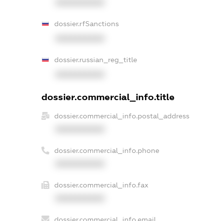
XXXXXXXXXX
dossier.rfSanctions
XXXXXXXXXX
dossier.russian_reg_title
XXXXXXXXXX
dossier.commercial_info.title
dossier.commercial_info.postal_address
XXXXXXXXXX
dossier.commercial_info.phone
XXXXXXXXXX
dossier.commercial_info.fax
XXXXXXXXXX
dossier.commercial_info.email