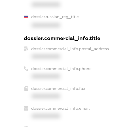
XXXXXXXXXX
dossier.russian_reg_title
XXXXXXXXXX
dossier.commercial_info.title
dossier.commercial_info.postal_address
XXXXXXXXXX
dossier.commercial_info.phone
XXXXXXXXXX
dossier.commercial_info.fax
XXXXXXXXXX
dossier.commercial_info.email
XXXXXXXXXX