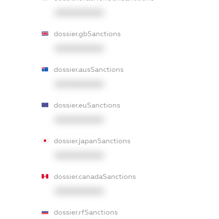
XXXXXXXXXX
dossier.gbSanctions
XXXXXXXXXX
dossier.ausSanctions
XXXXXXXXXX
dossier.euSanctions
XXXXXXXXXX
dossier.japanSanctions
XXXXXXXXXX
dossier.canadaSanctions
XXXXXXXXXX
dossier.rfSanctions