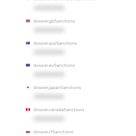
XXXXXXXXXX
dossier.gbSanctions
XXXXXXXXXX
dossier.ausSanctions
XXXXXXXXXX
dossier.euSanctions
XXXXXXXXXX
dossier.japanSanctions
XXXXXXXXXX
dossier.canadaSanctions
XXXXXXXXXX
dossier.rfSanctions