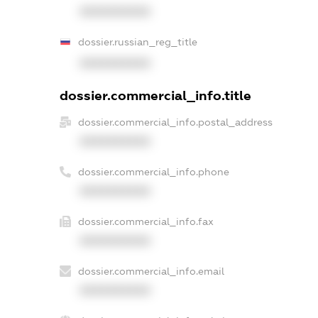
XXXXXXXXXX
dossier.russian_reg_title
XXXXXXXXXX
dossier.commercial_info.title
dossier.commercial_info.postal_address
XXXXXXXXXX
dossier.commercial_info.phone
XXXXXXXXXX
dossier.commercial_info.fax
XXXXXXXXXX
dossier.commercial_info.email
XXXXXXXXXX