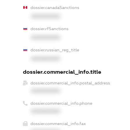
dossier.canadaSanctions
XXXXXXXXXX
dossier.rfSanctions
XXXXXXXXXX
dossier.russian_reg_title
XXXXXXXXXX
dossier.commercial_info.title
dossier.commercial_info.postal_address
XXXXXXXXXX
dossier.commercial_info.phone
XXXXXXXXXX
dossier.commercial_info.fax