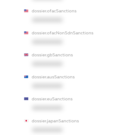
dossier.ofacSanctions
XXXXXXXXXX
dossier.ofacNonSdnSanctions
XXXXXXXXXX
dossier.gbSanctions
XXXXXXXXXX
dossier.ausSanctions
XXXXXXXXXX
dossier.euSanctions
XXXXXXXXXX
dossier.japanSanctions
XXXXXXXXXX