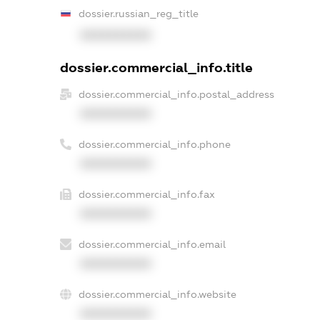
dossier.russian_reg_title
XXXXXXXXXX
dossier.commercial_info.title
dossier.commercial_info.postal_address
XXXXXXXXXX
dossier.commercial_info.phone
XXXXXXXXXX
dossier.commercial_info.fax
XXXXXXXXXX
dossier.commercial_info.email
XXXXXXXXXX
dossier.commercial_info.website
XXXXXXXXXX