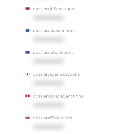
dossier.gbSanctions
XXXXXXXXXX
dossier.ausSanctions
XXXXXXXXXX
dossier.euSanctions
XXXXXXXXXX
dossier.japanSanctions
XXXXXXXXXX
dossier.canadaSanctions
XXXXXXXXXX
dossier.rfSanctions
XXXXXXXXXX