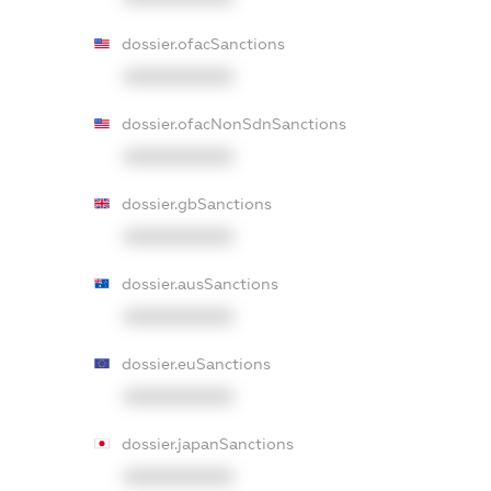
dossier.ofacSanctions
XXXXXXXXXX
dossier.ofacNonSdnSanctions
XXXXXXXXXX
dossier.gbSanctions
XXXXXXXXXX
dossier.ausSanctions
XXXXXXXXXX
dossier.euSanctions
XXXXXXXXXX
dossier.japanSanctions
XXXXXXXXXX