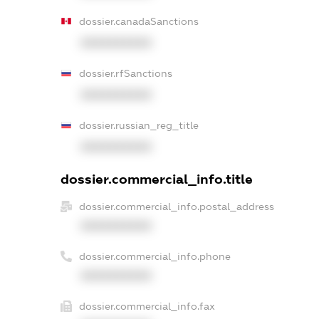
dossier.canadaSanctions
XXXXXXXXXX
dossier.rfSanctions
XXXXXXXXXX
dossier.russian_reg_title
XXXXXXXXXX
dossier.commercial_info.title
dossier.commercial_info.postal_address
XXXXXXXXXX
dossier.commercial_info.phone
XXXXXXXXXX
dossier.commercial_info.fax