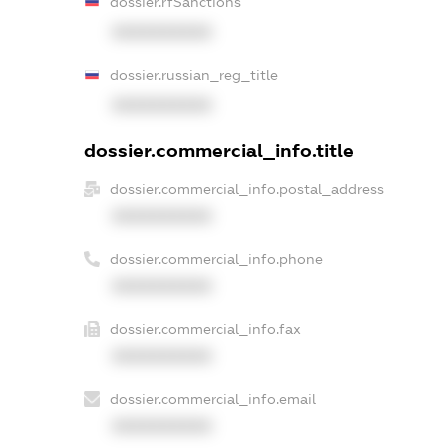
dossier.rfSanctions
XXXXXXXXXX
dossier.russian_reg_title
XXXXXXXXXX
dossier.commercial_info.title
dossier.commercial_info.postal_address
XXXXXXXXXX
dossier.commercial_info.phone
XXXXXXXXXX
dossier.commercial_info.fax
XXXXXXXXXX
dossier.commercial_info.email
XXXXXXXXXX