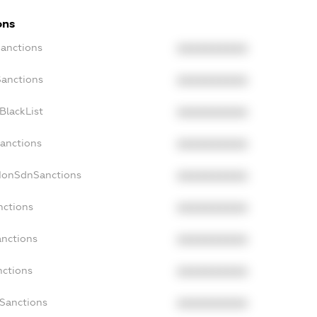
ons
Sanctions
XXXXXXXXXX
Sanctions
XXXXXXXXXX
BlackList
XXXXXXXXXX
Sanctions
XXXXXXXXXX
cNonSdnSanctions
XXXXXXXXXX
nctions
XXXXXXXXXX
anctions
XXXXXXXXXX
nctions
XXXXXXXXXX
nSanctions
XXXXXXXXXX