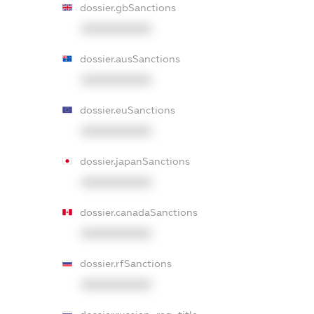
dossier.gbSanctions
XXXXXXXXXX
dossier.ausSanctions
XXXXXXXXXX
dossier.euSanctions
XXXXXXXXXX
dossier.japanSanctions
XXXXXXXXXX
dossier.canadaSanctions
XXXXXXXXXX
dossier.rfSanctions
XXXXXXXXXX