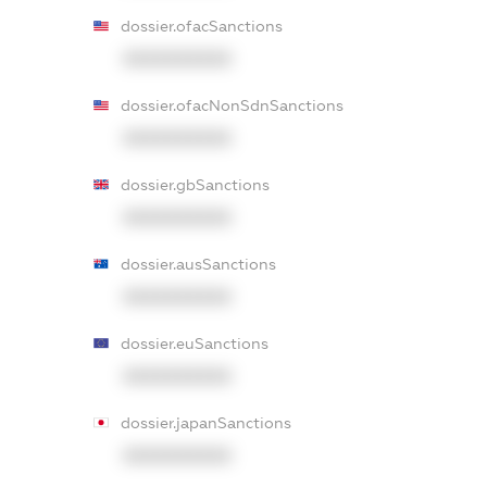
dossier.ofacSanctions
XXXXXXXXXX
dossier.ofacNonSdnSanctions
XXXXXXXXXX
dossier.gbSanctions
XXXXXXXXXX
dossier.ausSanctions
XXXXXXXXXX
dossier.euSanctions
XXXXXXXXXX
dossier.japanSanctions
XXXXXXXXXX