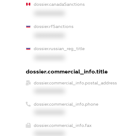
dossier.canadaSanctions
XXXXXXXXXX
dossier.rfSanctions
XXXXXXXXXX
dossier.russian_reg_title
XXXXXXXXXX
dossier.commercial_info.title
dossier.commercial_info.postal_address
XXXXXXXXXX
dossier.commercial_info.phone
XXXXXXXXXX
dossier.commercial_info.fax
XXXXXXXXXX