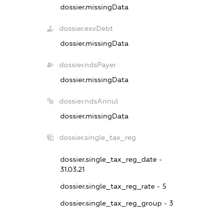
dossier.missingData
dossier.esvDebt
dossier.missingData
dossier.ndsPayer
dossier.missingData
dossier.ndsAnnul
dossier.missingData
dossier.single_tax_reg
dossier.single_tax_reg_date -
31.03.21
dossier.single_tax_reg_rate - 5
dossier.single_tax_reg_group - 3