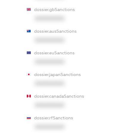
dossier.gbSanctions
XXXXXXXXXX
dossier.ausSanctions
XXXXXXXXXX
dossier.euSanctions
XXXXXXXXXX
dossier.japanSanctions
XXXXXXXXXX
dossier.canadaSanctions
XXXXXXXXXX
dossier.rfSanctions
XXXXXXXXXX