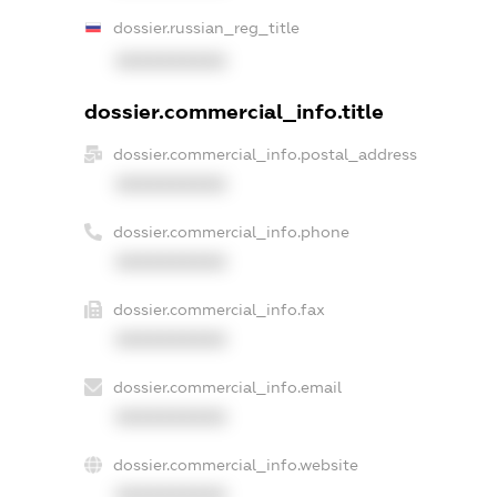
dossier.russian_reg_title
XXXXXXXXXX
dossier.commercial_info.title
dossier.commercial_info.postal_address
XXXXXXXXXX
dossier.commercial_info.phone
XXXXXXXXXX
dossier.commercial_info.fax
XXXXXXXXXX
dossier.commercial_info.email
XXXXXXXXXX
dossier.commercial_info.website
XXXXXXXXXX