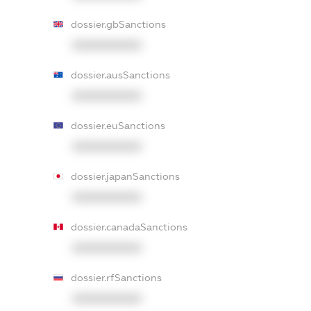
dossier.gbSanctions
XXXXXXXXXX
dossier.ausSanctions
XXXXXXXXXX
dossier.euSanctions
XXXXXXXXXX
dossier.japanSanctions
XXXXXXXXXX
dossier.canadaSanctions
XXXXXXXXXX
dossier.rfSanctions
XXXXXXXXXX