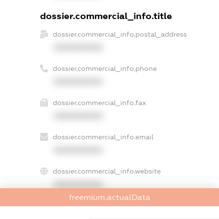
dossier.commercial_info.title
dossier.commercial_info.postal_address
XXXXXXXXXX
dossier.commercial_info.phone
XXXXXXXXXX
dossier.commercial_info.fax
XXXXXXXXXX
dossier.commercial_info.email
XXXXXXXXXX
dossier.commercial_info.website
XXXXXXXXXX
freemium.actualData
dossier.commercial_info.activity
XXXXXXXXXX