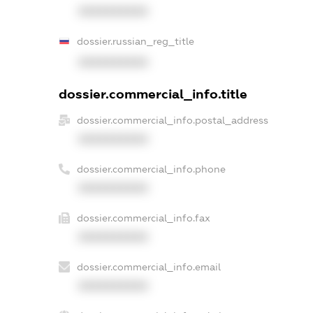
XXXXXXXXXX
dossier.russian_reg_title
XXXXXXXXXX
dossier.commercial_info.title
dossier.commercial_info.postal_address
XXXXXXXXXX
dossier.commercial_info.phone
XXXXXXXXXX
dossier.commercial_info.fax
XXXXXXXXXX
dossier.commercial_info.email
XXXXXXXXXX