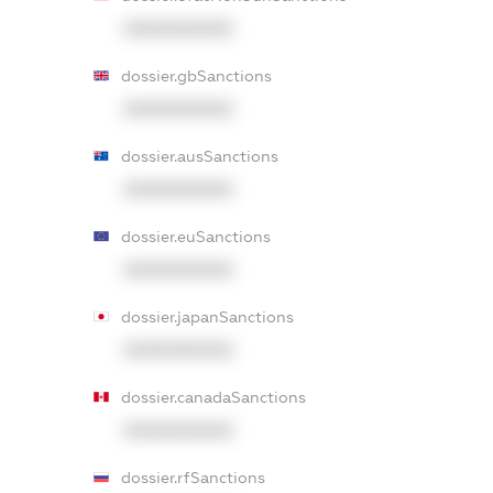
XXXXXXXXXX
dossier.gbSanctions
XXXXXXXXXX
dossier.ausSanctions
XXXXXXXXXX
dossier.euSanctions
XXXXXXXXXX
dossier.japanSanctions
XXXXXXXXXX
dossier.canadaSanctions
XXXXXXXXXX
dossier.rfSanctions