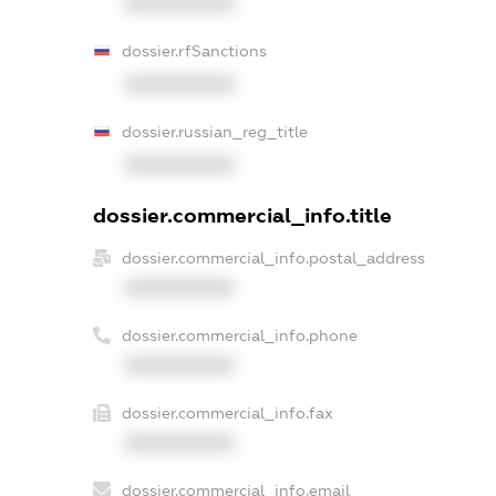
XXXXXXXXXX
dossier.rfSanctions
XXXXXXXXXX
dossier.russian_reg_title
XXXXXXXXXX
dossier.commercial_info.title
dossier.commercial_info.postal_address
XXXXXXXXXX
dossier.commercial_info.phone
XXXXXXXXXX
dossier.commercial_info.fax
XXXXXXXXXX
dossier.commercial_info.email