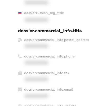
XXXXXXXXXX
dossier.russian_reg_title
XXXXXXXXXX
dossier.commercial_info.title
dossier.commercial_info.postal_address
XXXXXXXXXX
dossier.commercial_info.phone
XXXXXXXXXX
dossier.commercial_info.fax
XXXXXXXXXX
dossier.commercial_info.email
XXXXXXXXXX