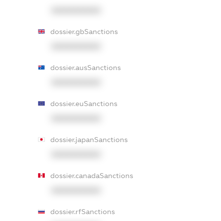
XXXXXXXXXX
dossier.gbSanctions
XXXXXXXXXX
dossier.ausSanctions
XXXXXXXXXX
dossier.euSanctions
XXXXXXXXXX
dossier.japanSanctions
XXXXXXXXXX
dossier.canadaSanctions
XXXXXXXXXX
dossier.rfSanctions