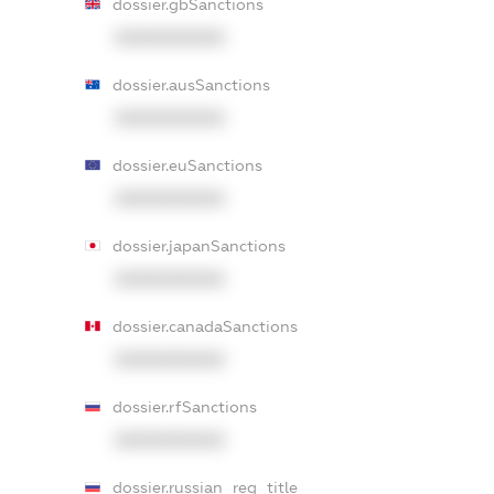
dossier.gbSanctions
XXXXXXXXXX
dossier.ausSanctions
XXXXXXXXXX
dossier.euSanctions
XXXXXXXXXX
dossier.japanSanctions
XXXXXXXXXX
dossier.canadaSanctions
XXXXXXXXXX
dossier.rfSanctions
XXXXXXXXXX
dossier.russian_reg_title