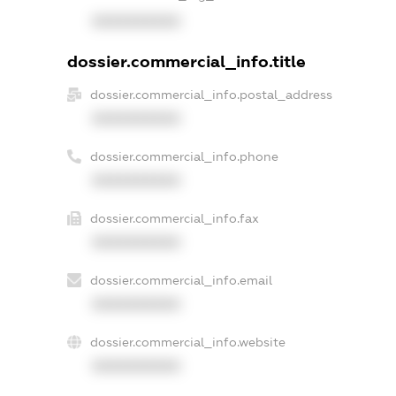
XXXXXXXXXX
dossier.commercial_info.title
dossier.commercial_info.postal_address
XXXXXXXXXX
dossier.commercial_info.phone
XXXXXXXXXX
dossier.commercial_info.fax
XXXXXXXXXX
dossier.commercial_info.email
XXXXXXXXXX
dossier.commercial_info.website
XXXXXXXXXX