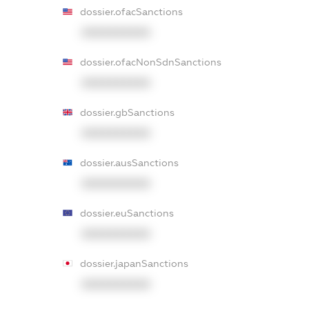
dossier.ofacSanctions
XXXXXXXXXX
dossier.ofacNonSdnSanctions
XXXXXXXXXX
dossier.gbSanctions
XXXXXXXXXX
dossier.ausSanctions
XXXXXXXXXX
dossier.euSanctions
XXXXXXXXXX
dossier.japanSanctions
XXXXXXXXXX