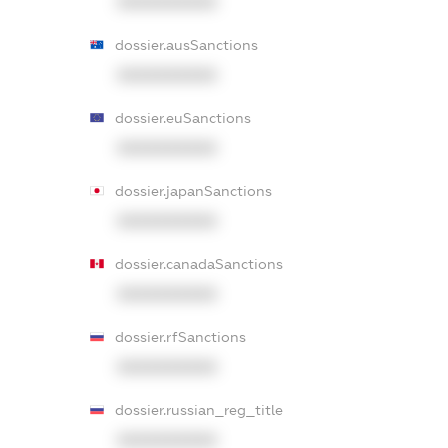
XXXXXXXXXX
dossier.ausSanctions
XXXXXXXXXX
dossier.euSanctions
XXXXXXXXXX
dossier.japanSanctions
XXXXXXXXXX
dossier.canadaSanctions
XXXXXXXXXX
dossier.rfSanctions
XXXXXXXXXX
dossier.russian_reg_title
XXXXXXXXXX