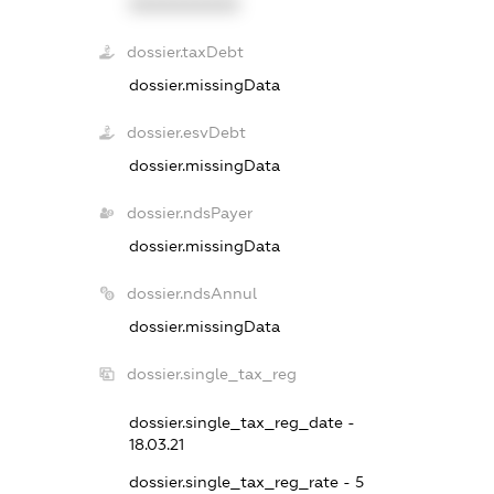
XXXXXXXXXX
dossier.taxDebt
dossier.missingData
dossier.esvDebt
dossier.missingData
dossier.ndsPayer
dossier.missingData
dossier.ndsAnnul
dossier.missingData
dossier.single_tax_reg
dossier.single_tax_reg_date -
18.03.21
dossier.single_tax_reg_rate - 5