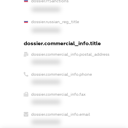
dossier.rfSanctions
XXXXXXXXXX
dossier.russian_reg_title
XXXXXXXXXX
dossier.commercial_info.title
dossier.commercial_info.postal_address
XXXXXXXXXX
dossier.commercial_info.phone
XXXXXXXXXX
dossier.commercial_info.fax
XXXXXXXXXX
dossier.commercial_info.email
XXXXXXXXXX