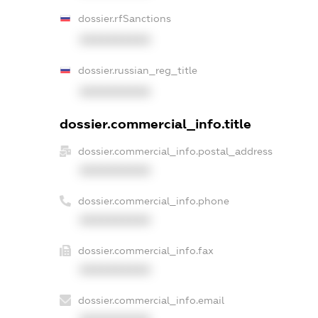
dossier.rfSanctions
XXXXXXXXXX
dossier.russian_reg_title
XXXXXXXXXX
dossier.commercial_info.title
dossier.commercial_info.postal_address
XXXXXXXXXX
dossier.commercial_info.phone
XXXXXXXXXX
dossier.commercial_info.fax
XXXXXXXXXX
dossier.commercial_info.email